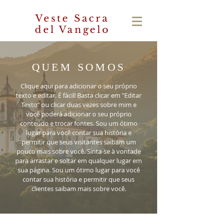
Veste Sacra
del Vangelo
QUEM SOMOS
Clique aqui para adicionar o seu próprio
texto e editar. É fácil! Basta clicar em "Editar
Texto" ou clicar duas vezes sobre mim e
você poderá adicionar o seu próprio
conteúdo e trocar fontes. Sou um ótimo
lugar para você contar sua história e
permitir que seus visitantes saibam um
pouco mais sobre você. Sinta-se à vontade
para arrastar e soltar em qualquer lugar em
sua página. Sou um ótimo lugar para você
contar sua história e permitir que seus
clientes saibam mais sobre você.