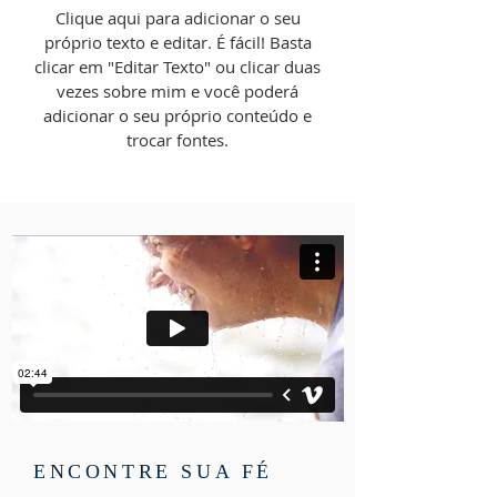
Clique aqui para adicionar o seu
próprio texto e editar. É fácil! Basta
clicar em "Editar Texto" ou clicar duas
vezes sobre mim e você poderá
adicionar o seu próprio conteúdo e
trocar fontes.
ENCONTRE SUA FÉ