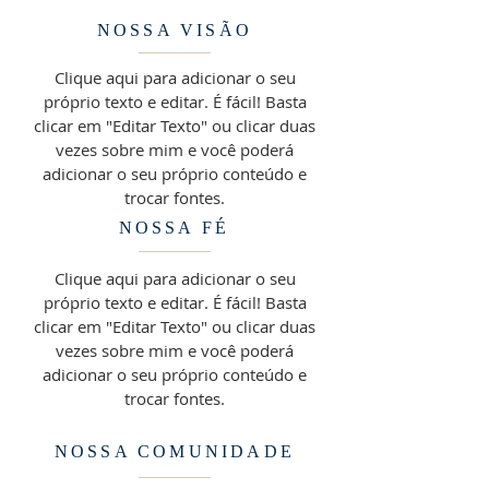
NOSSA VISÃO
Clique aqui para adicionar o seu
próprio texto e editar. É fácil! Basta
clicar em "Editar Texto" ou clicar duas
vezes sobre mim e você poderá
adicionar o seu próprio conteúdo e
trocar fontes.
NOSSA FÉ
Clique aqui para adicionar o seu
próprio texto e editar. É fácil! Basta
clicar em "Editar Texto" ou clicar duas
vezes sobre mim e você poderá
adicionar o seu próprio conteúdo e
trocar fontes.
NOSSA COMUNIDADE